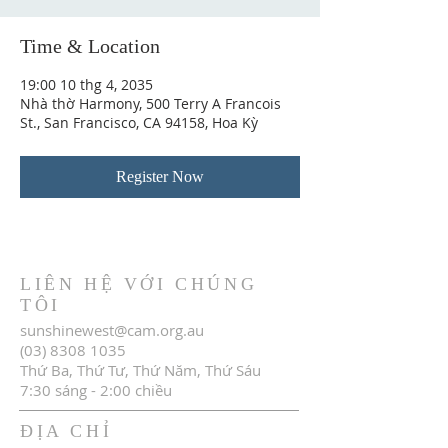
Time & Location
19:00 10 thg 4, 2035
Nhà thờ Harmony, 500 Terry A Francois
St., San Francisco, CA 94158, Hoa Kỳ
Register Now
LIÊN HỆ VỚI CHÚNG
TÔI
sunshinewest@cam.org.au
(03) 8308 1035
Thứ Ba, Thứ Tư, Thứ Năm, Thứ Sáu
7:30 sáng - 2:00 chiều
ĐỊA CHỈ