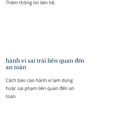
Thêm thông tin liên hệ.
hành vi sai trái liên quan đến
an toàn
Cách báo cáo hành vi lạm dụng
hoặc sai phạm liên quan đến an
toàn