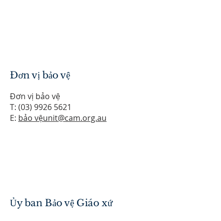
Đơn vị bảo vệ
Đơn vị bảo vệ
T:
(03) 9926 5621
E:
bảo vệunit@cam.org.au
Ủy ban Bảo vệ Giáo xứ