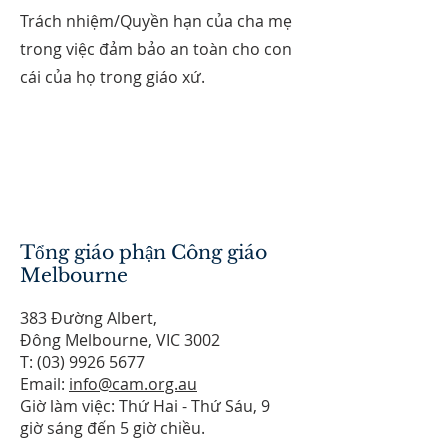
Trách nhiệm/Quyền hạn của cha mẹ
trong việc đảm bảo an toàn cho con
cái của họ trong giáo xứ.
Tổng giáo phận Công giáo
Melbourne
383 Đường Albert,
Đông Melbourne, VIC 3002
T:
(03) 9926 5677
Email:
info@cam.org.au
Giờ làm việc: Thứ Hai - Thứ Sáu, 9
giờ sáng đến 5 giờ chiều.