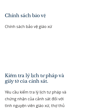
Chính sách bảo vệ
Chính sách bảo vệ giáo xứ
Kiểm tra lý lịch tư pháp và
giấy tờ của cảnh sát.
Yêu cầu kiểm tra lý lịch tư pháp và
chứng nhận của cảnh sát đối với
tình nguyện viên giáo xứ, thợ thủ