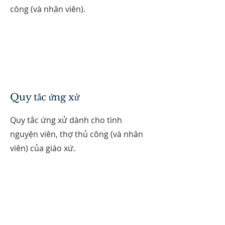
công (và nhân viên).
Quy tắc ứng xử
Quy tắc ứng xử dành cho tình
nguyện viên, thợ thủ công (và nhân
viên) của giáo xứ.